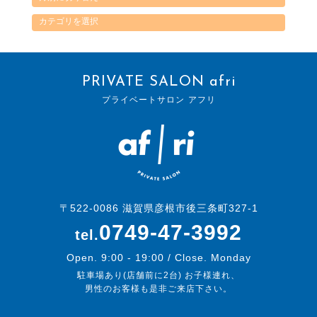
PRIVATE SALON afri
プライベートサロン アフリ
〒522-0086 滋賀県彦根市後三条町327-1
0749-47-3992
tel.
Open. 9:00 - 19:00 / Close. Monday
駐車場あり(店舗前に2台) お子様連れ、
男性のお客様も是非ご来店下さい。