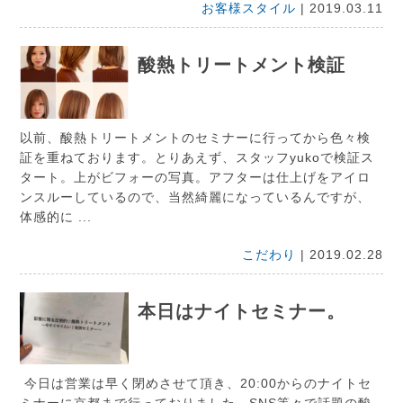
お客様スタイル
| 2019.03.11
酸熱トリートメント検証
以前、酸熱トリートメントのセミナーに行ってから色々検
証を重ねております。とりあえず、スタッフyukoで検証ス
タート。上がビフォーの写真。アフターは仕上げをアイロ
ンスルーしているので、当然綺麗になっているんですが、
体感的に ...
こだわり
| 2019.02.28
本日はナイトセミナー。
今日は営業は早く閉めさせて頂き、20:00からのナイトセ