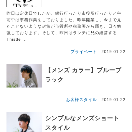
昨日は定休日でしたが、銀行行ったり市役所行ったりと午
前中は事務作業をしておりました。昨年開業し、今まで見
たことないような封筒が市役所や税務署から届き、日々勉
強しております。そして、昨日はランチに兄の経営する
Thistle ...
プライベート
| 2019.01.22
【メンズ カラー】ブルーブ
ラック
お客様スタイル
| 2019.01.22
シンプルなメンズショート
スタイル