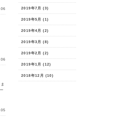
2019年7月 (3)
.06
2019年5月 (1)
2019年4月 (2)
2019年3月 (8)
2019年2月 (2)
.06
2019年1月 (12)
2018年12月 (10)
ちま
ー
.05