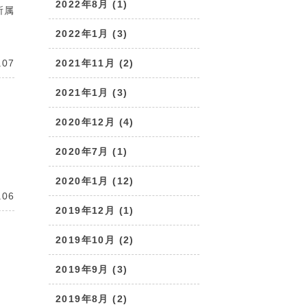
2022年8月 (1)
所属
2022年1月 (3)
.07
2021年11月 (2)
2021年1月 (3)
2020年12月 (4)
2020年7月 (1)
2020年1月 (12)
.06
2019年12月 (1)
2019年10月 (2)
2019年9月 (3)
2019年8月 (2)