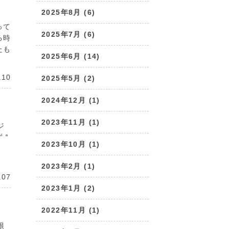
2025年8月 (6)
って
2025年7月 (6)
る時
たも
2025年6月 (14)
.10
2025年5月 (2)
2024年12月 (1)
2023年11月 (1)
ジ
ず＂
2023年10月 (1)
2023年2月 (1)
.07
2023年1月 (2)
2022年11月 (1)
根