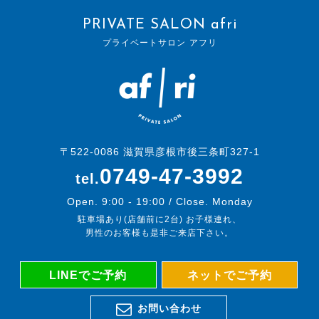
PRIVATE SALON afri
プライベートサロン アフリ
〒522-0086 滋賀県彦根市後三条町327-1
0749-47-3992
tel.
Open. 9:00 - 19:00 / Close. Monday
駐車場あり(店舗前に2台) お子様連れ、
男性のお客様も是非ご来店下さい。
LINE
でご予約
ネットでご予約
お問い合わせ