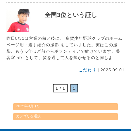
全国3位という証し
昨日8/31は営業の前と後に、 多賀少年野球クラブのホーム
ページ用・選手紹介の撮影 をしていました。実はこの撮
影、もう 6年ほど前からボランティアで続けています。美
容室 afri として、髪を通して人を輝かせるのと同じよ ...
こだわり
| 2025.09.01
1 / 1
1