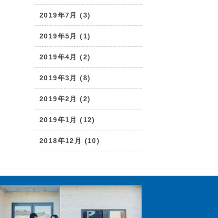
2019年7月 (3)
2019年5月 (1)
2019年4月 (2)
2019年3月 (8)
2019年2月 (2)
2019年1月 (12)
2018年12月 (10)