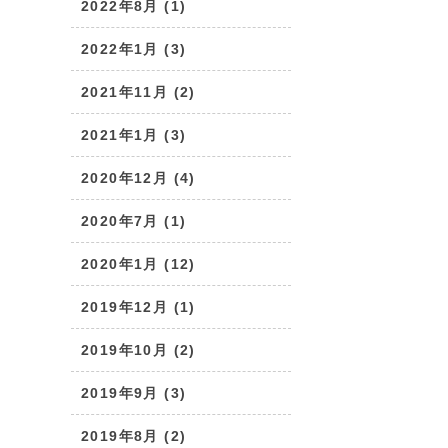
2022年8月 (1)
2022年1月 (3)
2021年11月 (2)
2021年1月 (3)
2020年12月 (4)
2020年7月 (1)
2020年1月 (12)
2019年12月 (1)
2019年10月 (2)
2019年9月 (3)
2019年8月 (2)