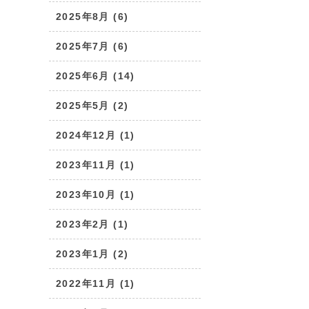
2025年8月 (6)
2025年7月 (6)
2025年6月 (14)
2025年5月 (2)
2024年12月 (1)
2023年11月 (1)
2023年10月 (1)
2023年2月 (1)
2023年1月 (2)
2022年11月 (1)