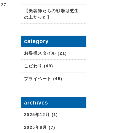
.27
【美容師たちの戦場は芝生
の上だった】
category
お客様スタイル (21)
こだわり (49)
プライベート (45)
archives
2025年12月 (1)
2025年9月 (7)