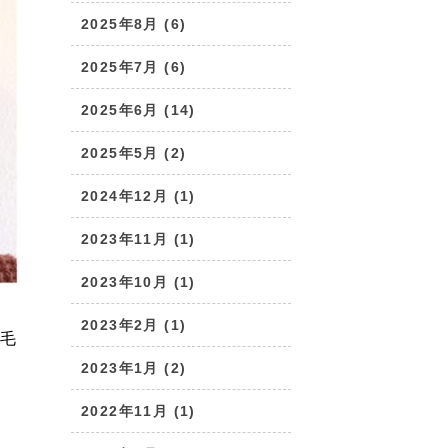
2025年8月 (6)
2025年7月 (6)
2025年6月 (14)
2025年5月 (2)
2024年12月 (1)
2023年11月 (1)
2023年10月 (1)
2023年2月 (1)
に毛
2023年1月 (2)
2022年11月 (1)