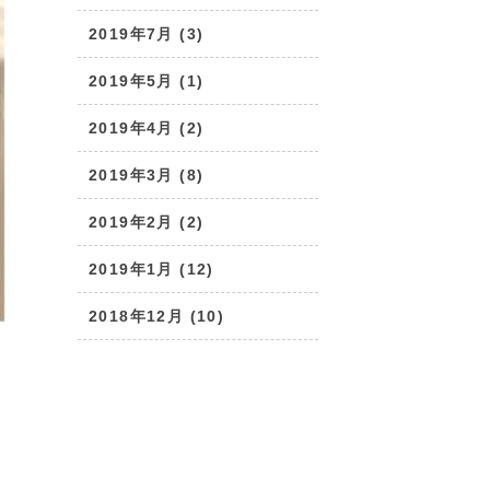
2019年7月 (3)
2019年5月 (1)
2019年4月 (2)
2019年3月 (8)
2019年2月 (2)
2019年1月 (12)
2018年12月 (10)
え