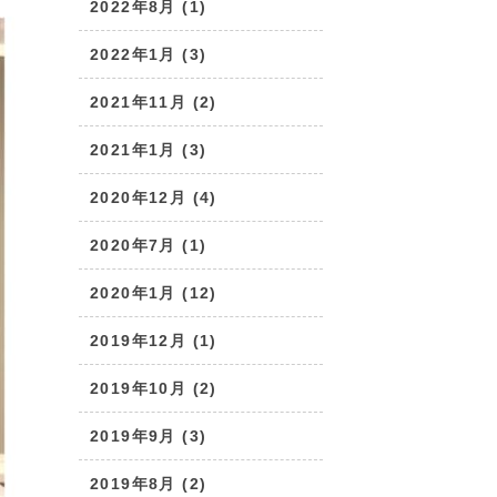
2022年8月 (1)
2022年1月 (3)
2021年11月 (2)
2021年1月 (3)
2020年12月 (4)
2020年7月 (1)
2020年1月 (12)
2019年12月 (1)
2019年10月 (2)
2019年9月 (3)
2019年8月 (2)