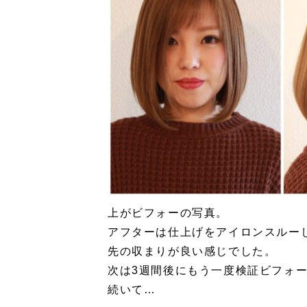
上がビフォーの写真。
アフターは仕上げをアイロンスルー
先の収まりが良い感じでした。
次は3週間後にもう一度検証ビフォ
続いて…