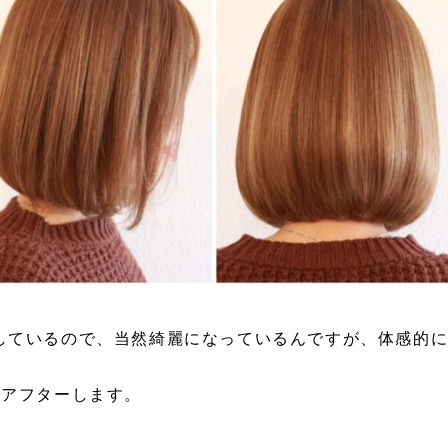
しているので、当然綺麗になっているんですが、体感的
ーアフターします。