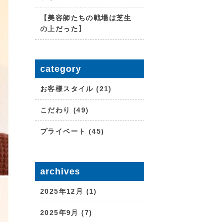
【美容師たちの戦場は芝生
の上だった】
category
お客様スタイル (21)
こだわり (49)
プライベート (45)
archives
2025年12月 (1)
2025年9月 (7)