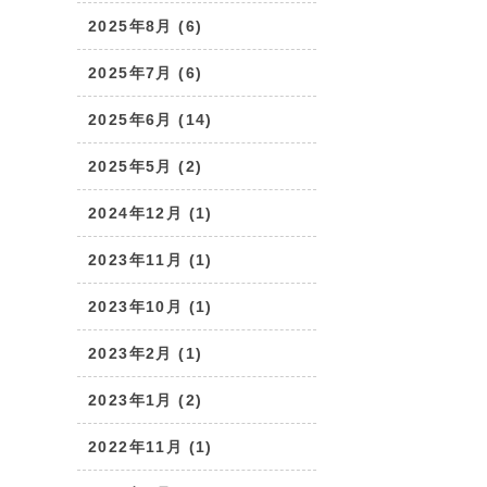
2025年8月 (6)
2025年7月 (6)
2025年6月 (14)
2025年5月 (2)
2024年12月 (1)
2023年11月 (1)
2023年10月 (1)
2023年2月 (1)
2023年1月 (2)
2022年11月 (1)