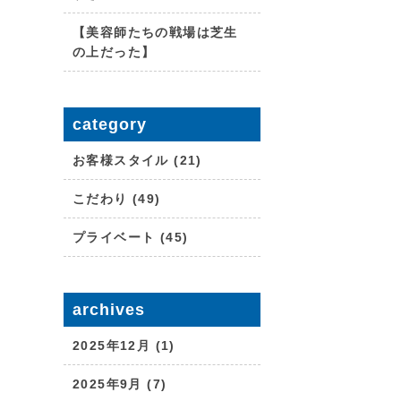
【美容師たちの戦場は芝生
の上だった】
category
お客様スタイル (21)
こだわり (49)
プライベート (45)
archives
2025年12月 (1)
2025年9月 (7)