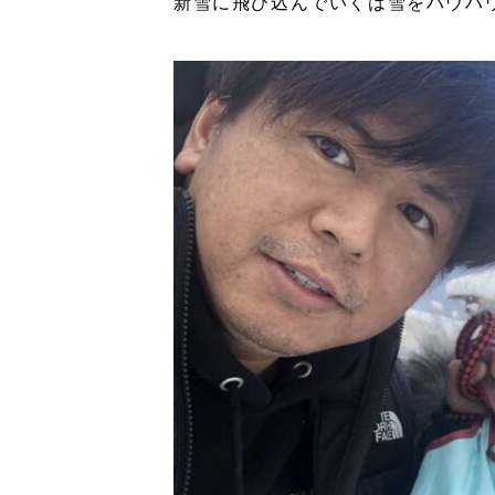
新雪に飛び込んでいくは雪をハウハ