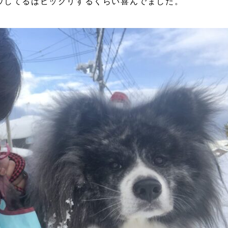
ウしてるはビックリするくらい喜んでました。