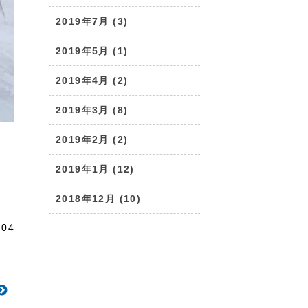
2019年7月 (3)
2019年5月 (1)
2019年4月 (2)
2019年3月 (8)

2019年2月 (2)
2019年1月 (12)
2018年12月 (10)
.04