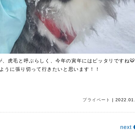
が、虎毛と呼ぶらしく、今年の寅年にはピッタリですね
いように張り切って行きたいと思います！！
プライベート
| 2022.01
next