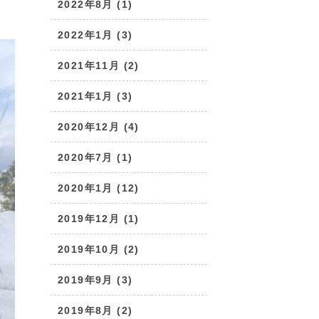
2022年8月 (1)
2022年1月 (3)
2021年11月 (2)
2021年1月 (3)
2020年12月 (4)
2020年7月 (1)
2020年1月 (12)
2019年12月 (1)
2019年10月 (2)
2019年9月 (3)
2019年8月 (2)