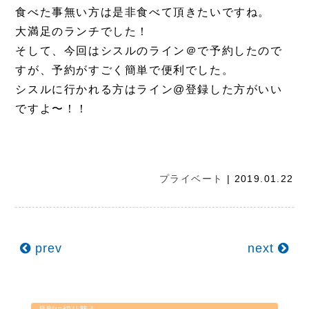
食べた事無い方は是非食べて頂きたいですね。
大満足のランチでした！
そして、今回はシスルのライン＠で予約したので
すが、予約がすごく簡単で便利でした。
シスルに行かれる方はライン@登録した方がいい
ですよ〜！！
プライベート
| 2019.01.22
prev
next