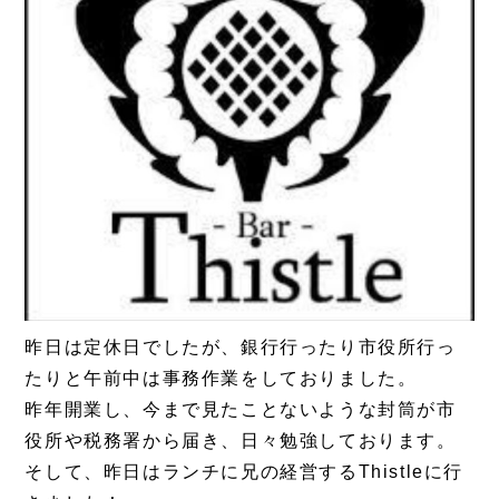
昨日は定休日でしたが、銀行行ったり市役所行っ
たりと午前中は事務作業をしておりました。
昨年開業し、今まで見たことないような封筒が市
役所や税務署から届き、日々勉強しております。
そして、昨日はランチに兄の経営するThistleに行