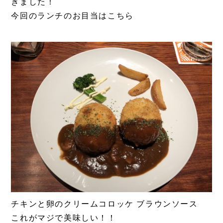
きました！
今回のランチのお目当はこちら
チキンと卵のクリームコロッケ ブラウンソース
これがマジで美味しい！！