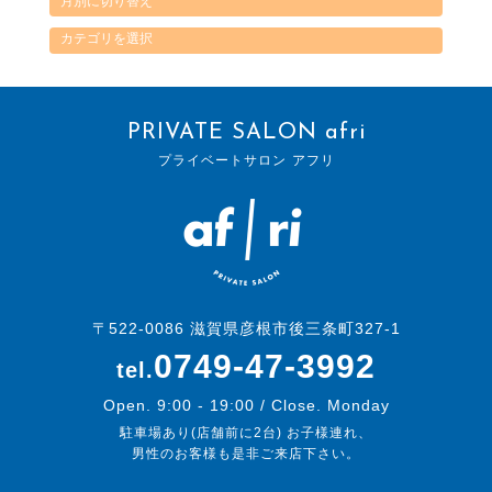
PRIVATE SALON afri
プライベートサロン アフリ
〒522-0086 滋賀県彦根市後三条町327-1
0749-47-3992
tel.
Open. 9:00 - 19:00 / Close. Monday
駐車場あり(店舗前に2台) お子様連れ、
男性のお客様も是非ご来店下さい。