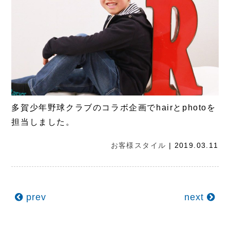
多賀少年野球クラブのコラボ企画でhairとphotoを
担当しました。
お客様スタイル
| 2019.03.11
prev
next