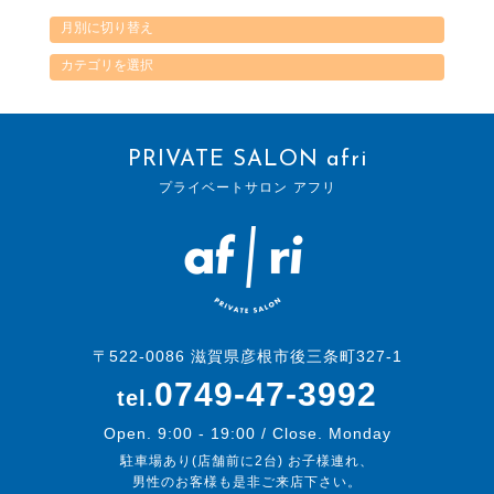
PRIVATE SALON afri
プライベートサロン アフリ
〒522-0086 滋賀県彦根市後三条町327-1
0749-47-3992
tel.
Open. 9:00 - 19:00 / Close. Monday
駐車場あり(店舗前に2台) お子様連れ、
男性のお客様も是非ご来店下さい。