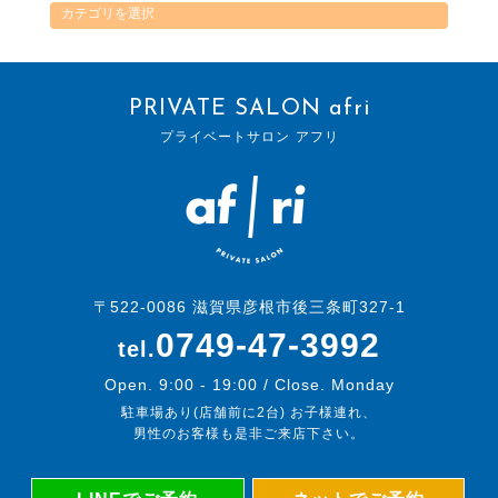
PRIVATE SALON afri
プライベートサロン アフリ
〒522-0086 滋賀県彦根市後三条町327-1
0749-47-3992
tel.
Open. 9:00 - 19:00 / Close. Monday
駐車場あり(店舗前に2台) お子様連れ、
男性のお客様も是非ご来店下さい。