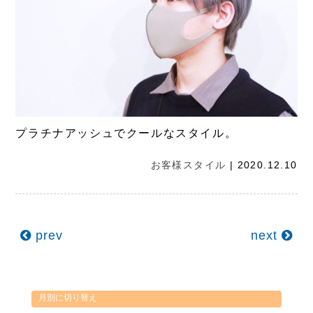
プラチナアッシュでクールなスタイル。
お客様スタイル
| 2020.12.10
prev
next