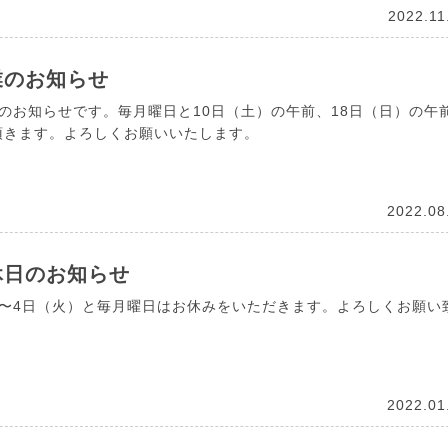
2022.11
業のお知らせ
業のお知らせです。毎月曜日と10日（土）の午前、18日（日）の午
頂きます。よろしくお願いいたします。
2022.08
休日のお知らせ
）〜4日（火）と毎月曜日はお休みをいただきます。よろしくお願い
2022.01