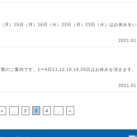
（月）15日（月）16日（火）22日（月）23日（火）はお休みを
2021.01
ご案内です。1〜5日11,12,18,19,25日はお休みを頂きます
2021.01
«
...
2
3
4
...
»