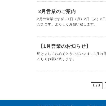
2月営業のご案内
2月の営業ですが、1日（月）2日（火）8日
だきます。よろしくお願い致します。
【1月営業のお知らせ】
明けましておめでとうございます。1月の営業の
ろしくお願い致します。
3 / 5