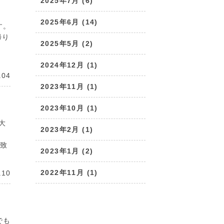
2025年7月 (6)
2025年6月 (14)
す。
帰り
2025年5月 (2)
2024年12月 (1)
.04
2023年11月 (1)
2023年10月 (1)
大
2023年2月 (1)
。
い致
2023年1月 (2)
2022年11月 (1)
.10
でも