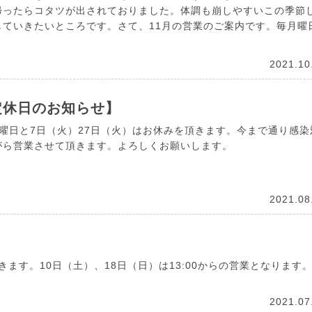
帰ったらコタツが出されておりました。体調も崩しやすいこの季節
していきたいところです。さて、11月の営業のご案内です。毎月曜
2021.10
定休日のお知らせ】
月曜日と7日（火）27日（火）はお休みを頂きます。今まで通り感染
がら営業させて頂きます。よろしくお願いします。
2021.08
ます。10日（土）、18日（日）は13:00からの営業となります
2021.07