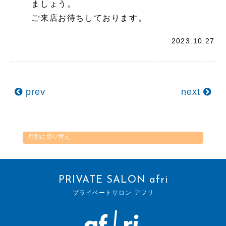
ましょう。
ご来店お待ちしております。
2023.10.27
prev
next
PRIVATE SALON afri
プライベートサロン アフリ