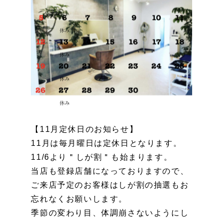
【11月定休日のお知らせ】
11月は毎月曜日は定休日となります。
11/6より＂しが割＂も始まります。
当店も登録店舗になっておりますので、
ご来店予定のお客様はしが割の抽選もお
忘れなくお願いします。
季節の変わり目、体調崩さないようにし