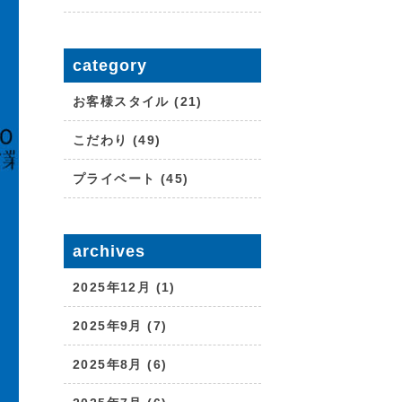
category
お客様スタイル (21)
こだわり (49)
プライベート (45)
archives
2025年12月 (1)
2025年9月 (7)
2025年8月 (6)