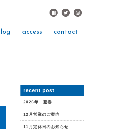
log
access
contact
recent post
2026年 迎春
12月営業のご案内
11月定休日のお知らせ