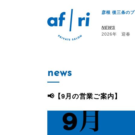
彦根 後三条のプ
NEWS
2026年 迎春
news
📢【9月の営業ご案内】