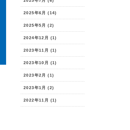
2025年7月 (6)
2025年6月 (14)
2025年5月 (2)
2024年12月 (1)
2023年11月 (1)
2023年10月 (1)
2023年2月 (1)
2023年1月 (2)
2022年11月 (1)